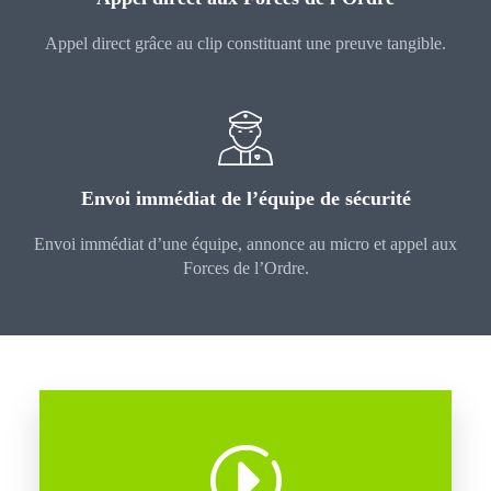
Appel direct grâce au clip constituant une preuve tangible.
Envoi immédiat de l’équipe de sécurité
Envoi immédiat d’une équipe, annonce au micro et appel aux
Forces de l’Ordre.