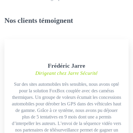
Nos clients témoignent
Frédéric Jarre
Dirigeant chez Jarre Sécurité
Sur des sites automobiles très sensibles, nous avons opté
pour la solution FoxBox couplée avec des caméras
thermiques. Un groupe de voleurs écumait les concessions
automobiles pour dérober les GPS dans des véhicules haut
de gamme. Grâce à ce système, nous avons pu déjouer
plus de 5 tentatives en 9 mois dont une a permis
d’interpeller les auteurs. L’envoi de la séquence vidéo vers
nos partenaires de télésurveillance permet de gagner un