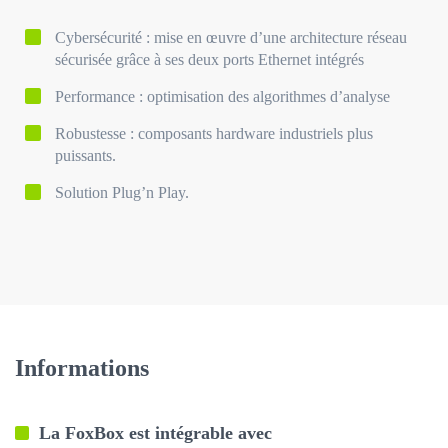
Cybersécurité : mise en œuvre d’une architecture réseau
sécurisée grâce à ses deux ports Ethernet intégrés
Performance : optimisation des algorithmes d’analyse
Robustesse : composants hardware industriels plus
puissants.
Solution Plug’n Play.
Informations
La FoxBox est intégrable avec