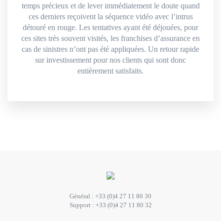
temps précieux et de lever immédiatement le doute quand
ces derniers reçoivent la séquence vidéo avec l’intrus
détouré en rouge. Les tentatives ayant été déjouées, pour
ces sites très souvent visités, les franchises d’assurance en
cas de sinistres n’ont pas été appliquées. Un retour rapide
sur investissement pour nos clients qui sont donc
entièrement satisfaits.
Général :
+33 (0)4 27 11 80 30
Support :
+33 (0)4 27 11 80 32