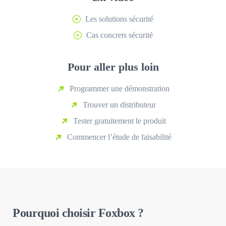
Les solutions sécurité
Cas concrets sécurité
Pour aller plus loin
Programmer une démonstration
Trouver un distributeur
Tester gratuitement le produit
Commencer l’étude de faisabilité
Pourquoi choisir Foxbox ?