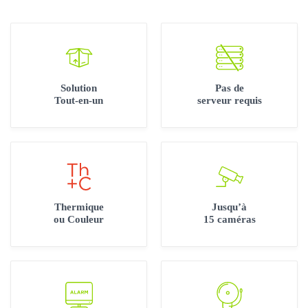
Solution
Pas de
Tout-en-un
serveur requis
Thermique
Jusqu’à
ou Couleur
15 caméras