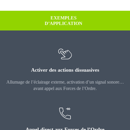
EXEMPLES
D’APPLICATION
Activer des actions dissuasives
Allumage de l’éclairage externe, activation d’un signal sonore…
avant appel aux Forces de l’Ordre.
Appel direct aux Forces de l’Ordre