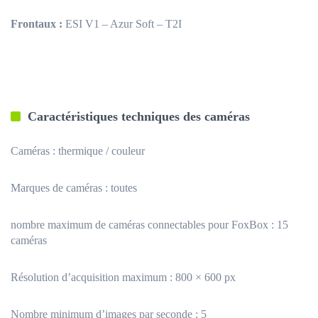
Frontaux :
ESI V1 – Azur Soft – T2I
Caractéristiques techniques des caméras
Caméras : thermique / couleur
Marques de caméras : toutes
nombre maximum de caméras connectables pour FoxBox : 15
caméras
Résolution d’acquisition maximum : 800 × 600 px
Nombre minimum d’images par seconde : 5