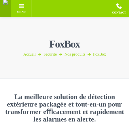
MENU
CONTACT
FoxBox
Accueil
Sécurité
Nos produits
FoxBox
La meilleure solution de détection
extérieure packagée et tout-en-un pour
transformer eﬃcacement et rapidement
les alarmes en alerte.