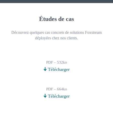
Études de cas
Découvrez quelques cas concrets de solutions Foxstream
déployées chez nos clients.
PDF – 532ko
Télécharger
PDF – 664ko
Télécharger