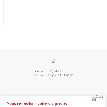
Général :
+33 (0)4 27 11 80 30
Support :
+33 (0)4 27 11 80 32
SUIVEZ-NOUS
Nous respectons votre vie privée.
Abonnez-vous à la newsletter