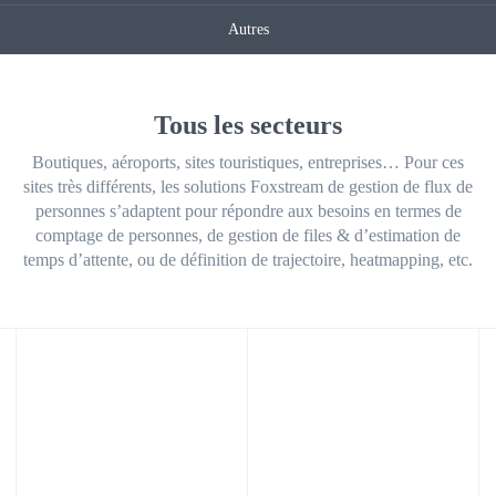
Autres
Tous les secteurs
Boutiques, aéroports, sites touristiques, entreprises… Pour ces
sites très différents, les solutions Foxstream de gestion de flux de
personnes s’adaptent pour répondre aux besoins en termes de
comptage de personnes, de gestion de files & d’estimation de
temps d’attente, ou de définition de trajectoire, heatmapping, etc.