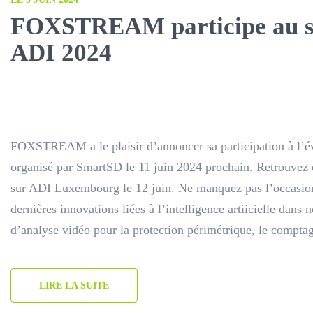
FOXSTREAM participe au sa
ADI 2024
FOXSTREAM a le plaisir d’annoncer sa participation à l’
organisé par SmartSD le 11 juin 2024 prochain. Retrou
sur ADI Luxembourg le 12 juin. Ne manquez pas l’occasion
dernières innovations liées à l’intelligence artiicielle dans
d’analyse vidéo pour la protection périmétrique, le compta
LIRE LA SUITE