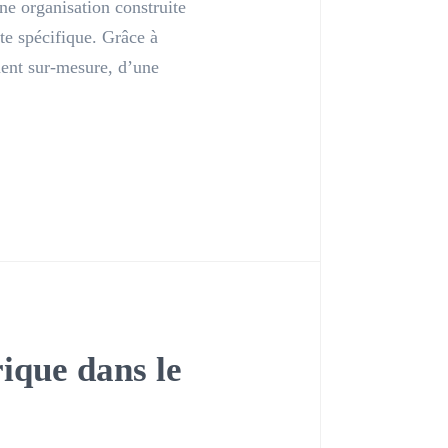
ne organisation construite
te spécifique. Grâce à
ment sur-mesure, d’une
rique dans le