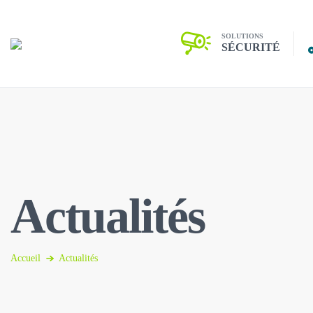
SOLUTIONS
SÉCURITÉ
Actualités
Accueil
Actualités