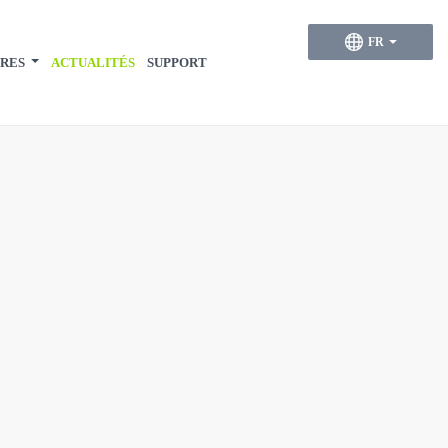
FR
RES
ACTUALITÉS
SUPPORT