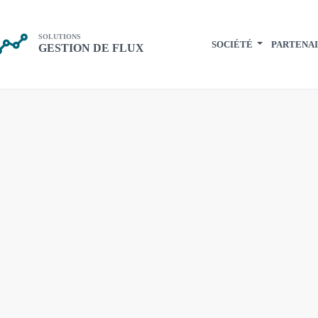
SOLUTIONS
SOCIÉTÉ
PARTENAI
GESTION DE FLUX