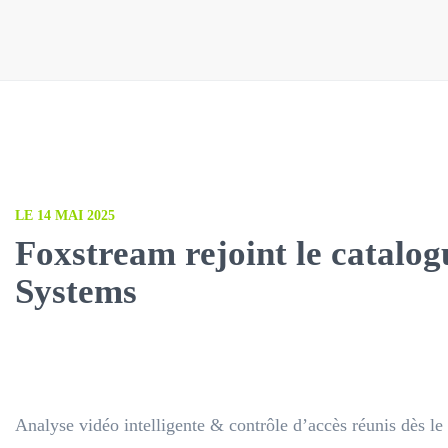
LE 14 MAI 2025
Foxstream rejoint le catalo
Systems
Analyse vidéo intelligente & contrôle d’accès réunis dès le 