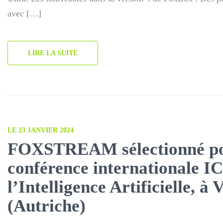
avec […]
LIRE LA SUITE
LE 23 JANVIER 2024
FOXSTREAM sélectionné po
conférence internationale I
l’Intelligence Artificielle, à 
(Autriche)