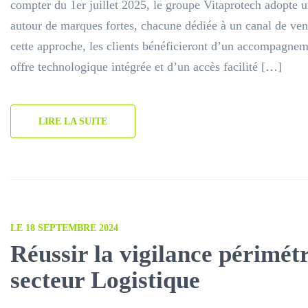
compter du 1er juillet 2025, le groupe Vitaprotech adopte u
autour de marques fortes, chacune dédiée à un canal de ven
cette approche, les clients bénéficieront d’un accompagne
offre technologique intégrée et d’un accès facilité […]
LIRE LA SUITE
LE 18 SEPTEMBRE 2024
Réussir la vigilance périmét
secteur Logistique