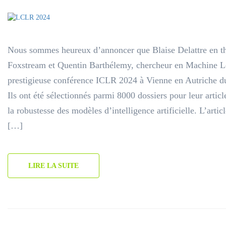
Nous sommes heureux d’annoncer que Blaise Delattre en 
Foxstream et Quentin Barthélemy, chercheur en Machine Lea
prestigieuse conférence ICLR 2024 à Vienne en Autriche d
Ils ont été sélectionnés parmi 8000 dossiers pour leur article
la robustesse des modèles d’intelligence artificielle. L’art
[…]
LIRE LA SUITE