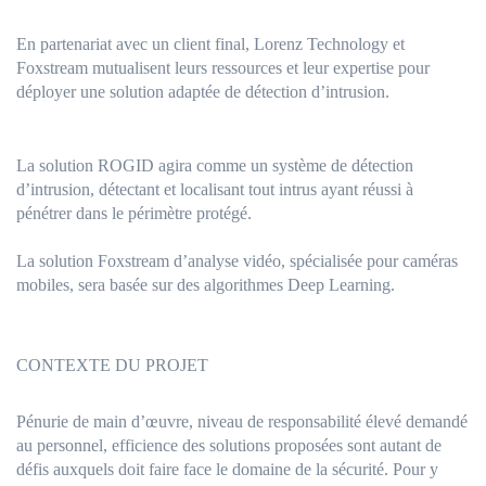
En partenariat avec un client final, Lorenz Technology et
Foxstream mutualisent leurs ressources et leur expertise pour
déployer une solution adaptée de détection d’intrusion.
La solution ROGID agira comme un système de détection
d’intrusion, détectant et localisant tout intrus ayant réussi à
pénétrer dans le périmètre protégé.
La solution Foxstream d’analyse vidéo, spécialisée pour caméras
mobiles, sera basée sur des algorithmes Deep Learning.
CONTEXTE DU PROJET
Pénurie de main d’œuvre, niveau de responsabilité élevé demandé
au personnel, efficience des solutions proposées sont autant de
défis auxquels doit faire face le domaine de la sécurité. Pour y