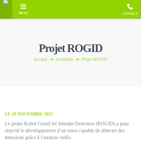
MENU
CONTACT
Projet ROGID
Accueil
Actualités
Projet ROGID
LE 29 NOVEMBRE 2022
Le projet Robot Guard for Intruder Detection (ROGID) a pour
objectif le développement d’un robot capable de détecter des
intrusions grâce à l’analyse vidéo.