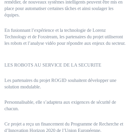
remédier, de nouveaux systèmes intelligents peuvent être mis en
place pour automatiser certaines tâches et ainsi soulager les
équipes.
En fusionnant l’expérience et la technologie de Lorenz
Technology et de Foxstream, les partenaires du projet utiliseront
les robots et l’analyse vidéo pour répondre aux enjeux du secteur.
LES ROBOTS AU SERVICE DE LA SECURITE
Les partenaires du projet ROGID souhaitent développer une
solution modulable.
Personnalisable, elle s’adaptera aux exigences de sécurité de
chacun.
Ce projet a reçu un financement du Programme de Recherche et
d’Innovation Horizon 2020 de l’Union Européenne.