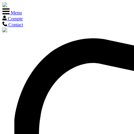
Menu
Compte
Contact