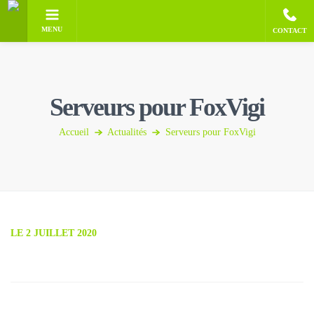
MENU
CONTACT
Serveurs pour FoxVigi
Accueil
Actualités
Serveurs pour FoxVigi
LE 2 JUILLET 2020