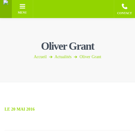
MENU
CONTACT
Oliver Grant
Accueil
Actualités
Oliver Grant
LE 20 MAI 2016