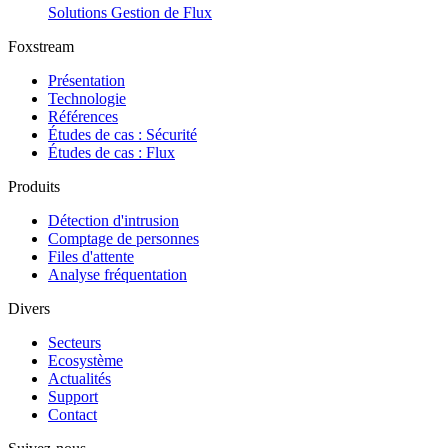
Solutions
Gestion de Flux
Foxstream
Présentation
Technologie
Références
Études de cas : Sécurité
Études de cas : Flux
Produits
Détection d'intrusion
Comptage de personnes
Files d'attente
Analyse fréquentation
Divers
Secteurs
Ecosystème
Actualités
Support
Contact