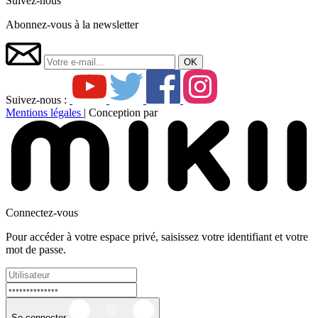
Suivez-nous
Abonnez-vous à la newsletter
Suivez-nous :
Mentions légales
|
Conception par
Connectez-vous
Pour accéder à votre espace privé, saisissez votre identifiant et votre
mot de passe.
Se connecter