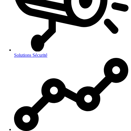
Solutions
Sécurité