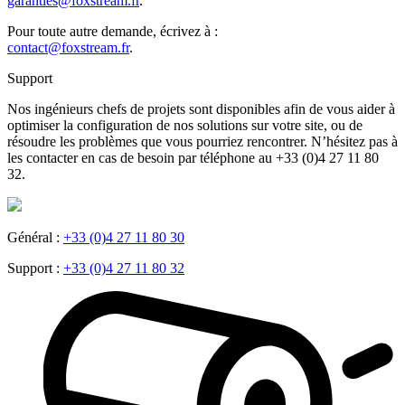
garanties@foxstream.fr
.
Pour toute autre demande, écrivez à :
contact@foxstream.fr
.
Support
Nos ingénieurs chefs de projets sont disponibles afin de vous aider à
optimiser la configuration de nos solutions sur votre site, ou de
résoudre les problèmes que vous pourriez rencontrer. N’hésitez pas à
les contacter en cas de besoin par téléphone au +33 (0)4 27 11 80
32.
Général :
+33 (0)4 27 11 80 30
Support :
+33 (0)4 27 11 80 32