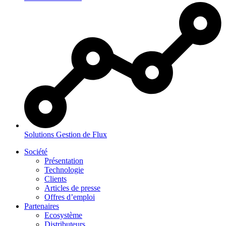
Solutions
Gestion de Flux
Société
Présentation
Technologie
Clients
Articles de presse
Offres d’emploi
Partenaires
Ecosystème
Distributeurs