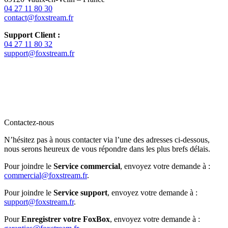
04 27 11 80 30
contact@foxstream.fr
Support Client :
04 27 11 80 32
support@foxstream.fr
Contactez-nous
N’hésitez pas à nous contacter via l’une des adresses ci-dessous,
nous serons heureux de vous répondre dans les plus brefs délais.
Pour joindre le
Service commercial
, envoyez votre demande à :
commercial@foxstream.fr
.
Pour joindre le
Service support
, envoyez votre demande à :
support@foxstream.fr
.
Pour
Enregistrer votre FoxBox
, envoyez votre demande à :